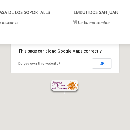
CASA DE LOS SOPORTALES
EMBUTIDOS SAN JUAN
 descanso
La buena comida
This page can't load Google Maps correctly.
OK
Do you own this website?