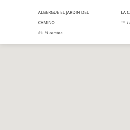
ALBERGUE EL JARDIN DEL
LA 
CAMINO
Tu
El camino