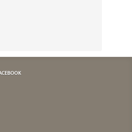
ACEBOOK