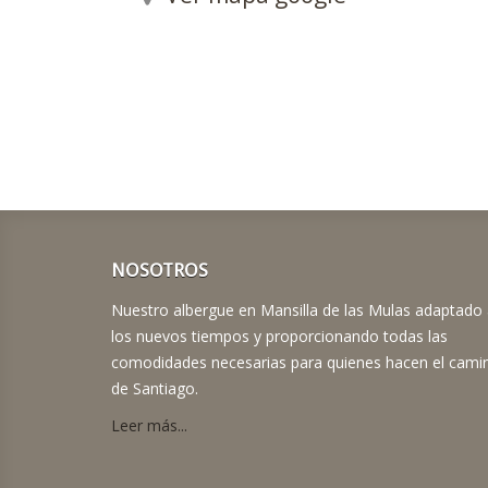
NOSOTROS
Nuestro albergue en Mansilla de las Mulas adaptado
los nuevos tiempos y proporcionando todas las
comodidades necesarias para quienes hacen el cami
de Santiago.
Leer más...