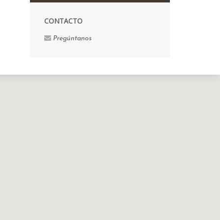
CONTACTO
Pregúntanos